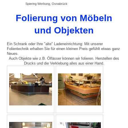
Spiering Werbung, Osnabrück
Folierung von Möbeln
und Objekten
Ein Schrank oder Ihre "alte" Ladeneinrichtung: Mit unserer
Folientechnik erhalten Sie für einen kleinen Preis gefühlt etwas ganz
Neues.
Auch Objekte wie z.B. Ölfässer können wir folieren. Herstellen des
Drucks und die Verklebung alles aus einer Hand.